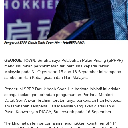
GEORGE TOWN
: Suruhanjaya Pelabuhan Pulau Pinang (SPPPP)
mengumumkan perkhidmatan feri percuma kepada rakyat
Malaysia pada 31 Ogos serta 15 dan 16 September ini sempena
sambutan Hari Kebangsaan dan Hari Malaysia.
Pengerusi SPPP Datuk Yeoh Soon Hin berkata inisiatif ini adalah
sebagai sokongan terhadap pengumuman Perdana Menteri
Datuk Seri Anwar Ibrahim, terutamanya berkenaan hari kelepasan
am tambahan sempena Hari Malaysia yang akan diadakan di
Pusat Konvensyen PICCA, Butterworth pada 16 September.
“Perkhidmatan feri percuma ini menunjukkan komitmen SPPP