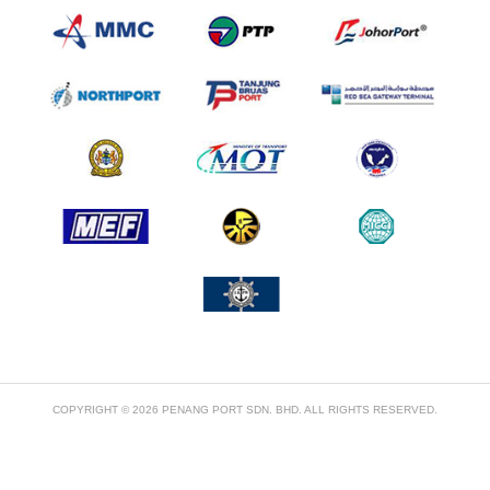
COPYRIGHT © 2026 PENANG PORT SDN. BHD. ALL RIGHTS RESERVED.