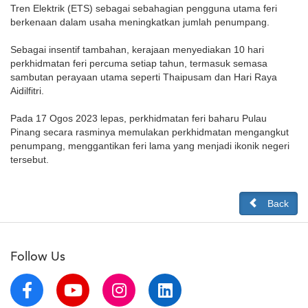
Tren Elektrik (ETS) sebagai sebahagian pengguna utama feri
berkenaan dalam usaha meningkatkan jumlah penumpang.
Sebagai insentif tambahan, kerajaan menyediakan 10 hari
perkhidmatan feri percuma setiap tahun, termasuk semasa
sambutan perayaan utama seperti Thaipusam dan Hari Raya
Aidilfitri.
Pada 17 Ogos 2023 lepas, perkhidmatan feri baharu Pulau
Pinang secara rasminya memulakan perkhidmatan mengangkut
penumpang, menggantikan feri lama yang menjadi ikonik negeri
tersebut.
Back
Follow Us